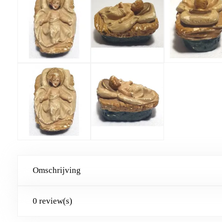
Omschrijving
0 review(s)